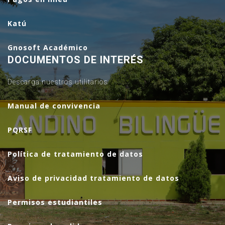
Katú
Gnosoft Académico
DOCUMENTOS DE INTERÉS
Descarga nuestros utilitarios
Manual de convivencia
PQRSF
Política de tratamiento de datos
Aviso de privacidad tratamiento de datos
Permisos estudiantiles