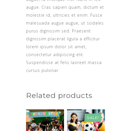
augue. Cras sapien quam, dictum et
molestie id, ultricies et enim. Fusce
malesuada augue augue, ut sodales
purus dignissim sed. Praesent
dignissim placerat ligula a efficitur
lorem ipsum dolor sit amet,
consectetur adipiscing elit.
Suspendisse at felis laoreet massa
cursus pulvinar.
Related products
SALE!