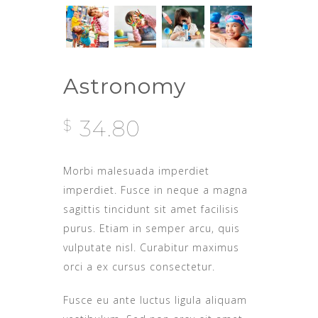
Astronomy
34.80
$
Morbi malesuada imperdiet
imperdiet. Fusce in neque a magna
sagittis tincidunt sit amet facilisis
purus. Etiam in semper arcu, quis
vulputate nisl. Curabitur maximus
orci a ex cursus consectetur.
Fusce eu ante luctus ligula aliquam