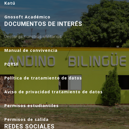
Katú
Gnosoft Académico
DOCUMENTOS DE INTERÉS
Descarga nuestros utilitarios
Manual de convivencia
PQRSF
Política de tratamiento de datos
Aviso de privacidad tratamiento de datos
Permisos estudiantiles
Permisos de salida
REDES SOCIALES