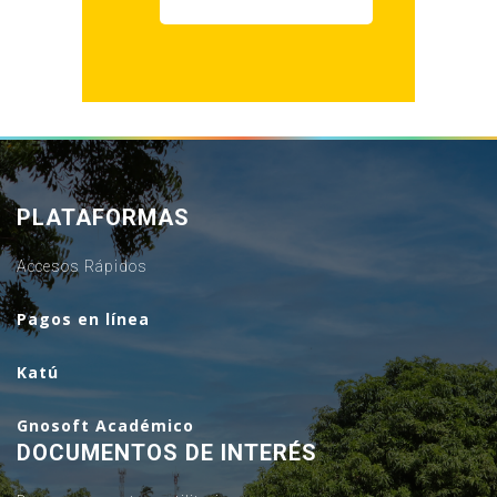
PLATAFORMAS
Accesos Rápidos
Pagos en línea
Katú
Gnosoft Académico
DOCUMENTOS DE INTERÉS