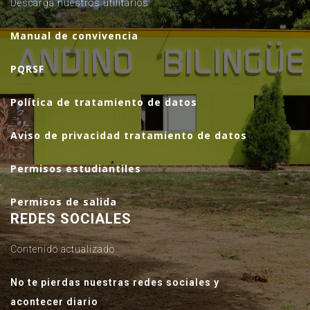
Descarga nuestros utilitarios
Manual de convivencia
PQRSF
Política de tratamiento de datos
Aviso de privacidad tratamiento de datos
Permisos estudiantiles
Permisos de salida
REDES SOCIALES
Contenido actualizado
No te pierdas nuestras redes sociales y
acontecer diario