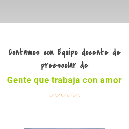
Contamos con Equipo docente de
preescolar de
Gente que trabaja con amor