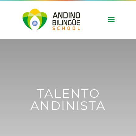
TALENTO
ANDINISTA