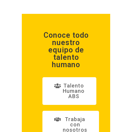
Conoce todo
nuestro
equipo de
talento
humano
Talento
Humano
ABS
Trabaja
con
nosotros