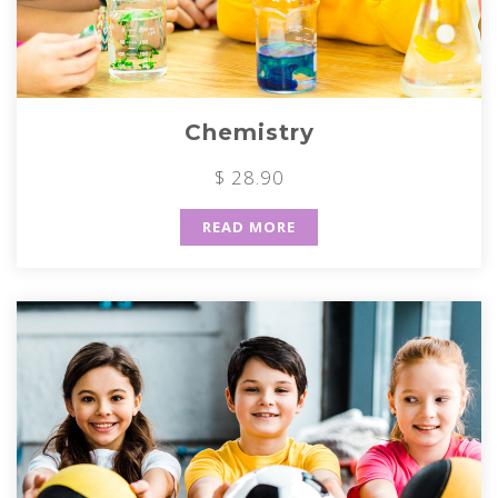
Chemistry
$ 28.90
READ MORE