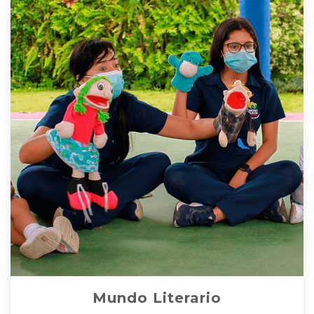
Mundo Literario