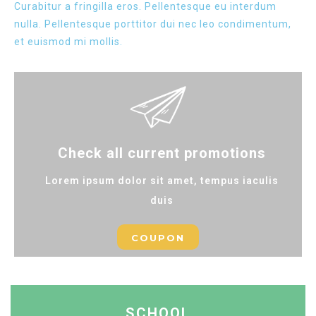
Curabitur a fringilla eros. Pellentesque eu interdum
nulla. Pellentesque porttitor dui nec leo condimentum,
et euismod mi mollis.
Check all current promotions
Lorem ipsum dolor sit amet, tempus iaculis
duis
COUPON
SCHOOL