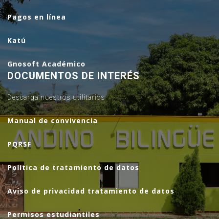
Pagos en línea
Katú
Gnosoft Académico
DOCUMENTOS DE INTERÉS
Descarga nuestros utilitarios
Manual de convivencia
PQRSF
Política de tratamiento de datos
Aviso de privacidad tratamiento de datos
Permisos estudiantiles