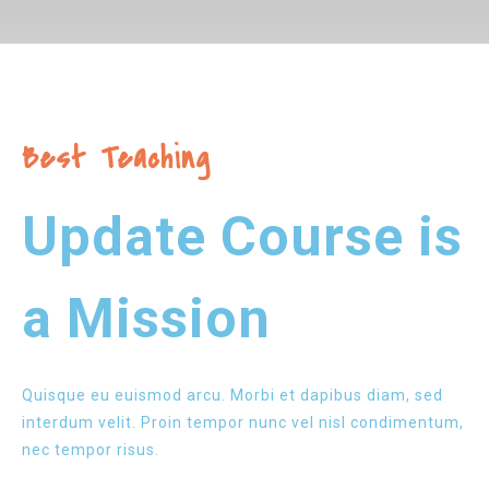
Best Teaching
Update Course is
a Mission
Quisque eu euismod arcu. Morbi et dapibus diam, sed
interdum velit. Proin tempor nunc vel nisl condimentum,
nec tempor risus.