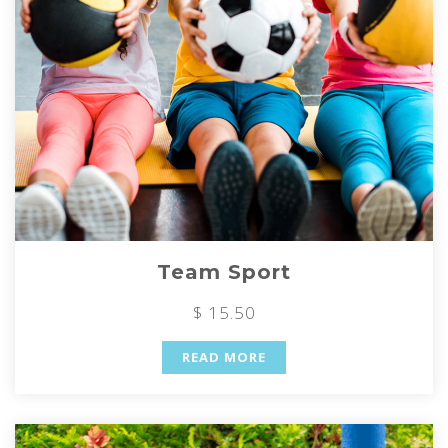
Team Sport
$ 15.50
READ MORE