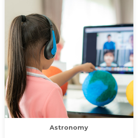
Astronomy