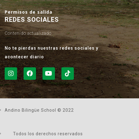
Permisos de salida
REDES SOCIALES
Contenido actualizado
No te pierdas nuestras redes sociales y
acontecer diario
Andino Bilingüe School © 2022
Todos los derechos reservados