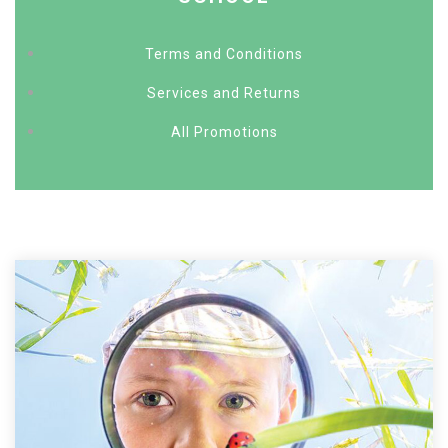
Terms and Conditions
Services and Returns
All Promotions