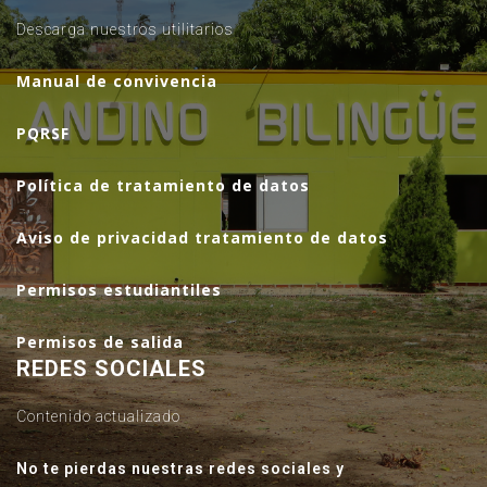
Descarga nuestros utilitarios
Manual de convivencia
PQRSF
Política de tratamiento de datos
Aviso de privacidad tratamiento de datos
Permisos estudiantiles
Permisos de salida
REDES SOCIALES
Contenido actualizado
No te pierdas nuestras redes sociales y