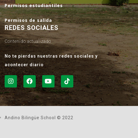
Permisos estudiantiles
Permisos de salida
REDES SOCIALES
Contenido actualizado
No te pierdas nuestras redes sociales y
acontecer diario
Andino Bilingüe School © 2022