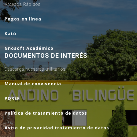
Accesos Rápidos
Pagos en línea
Katú
Gnosoft Académico
DOCUMENTOS DE INTERÉS
Descarga nuestros utilitarios
Manual de convivencia
PQRSF
Política de tratamiento de datos
Aviso de privacidad tratamiento de datos