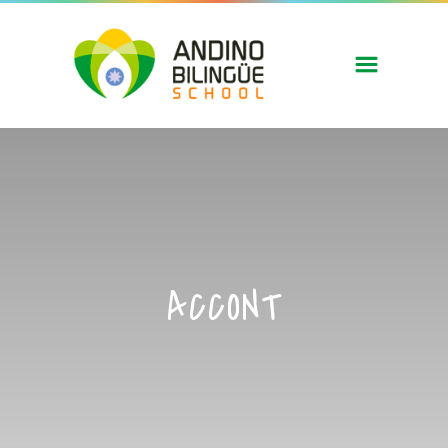
ACCONT