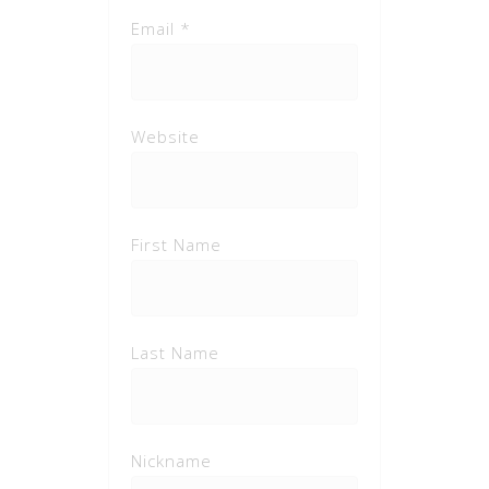
Email *
Website
First Name
Last Name
Nickname