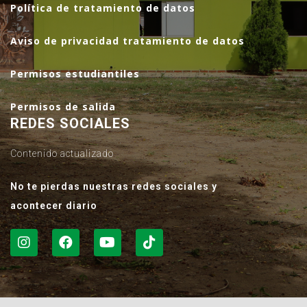
Política de tratamiento de datos
Aviso de privacidad tratamiento de datos
Permisos estudiantiles
Permisos de salida
REDES SOCIALES
Contenido actualizado
No te pierdas nuestras redes sociales y
acontecer diario