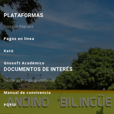
PLATAFORMAS
Accesos Rápidos
Pagos en línea
Katú
Gnosoft Académico
DOCUMENTOS DE INTERÉS
Descarga nuestros utilitarios
Manual de convivencia
PQRSF