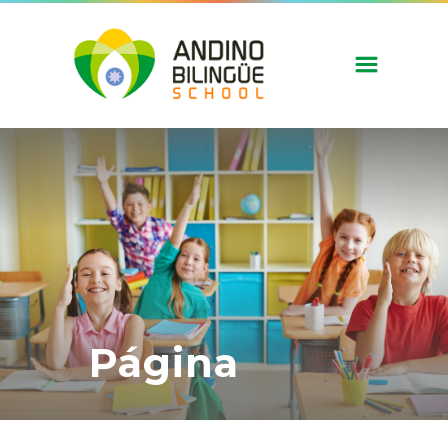
Página