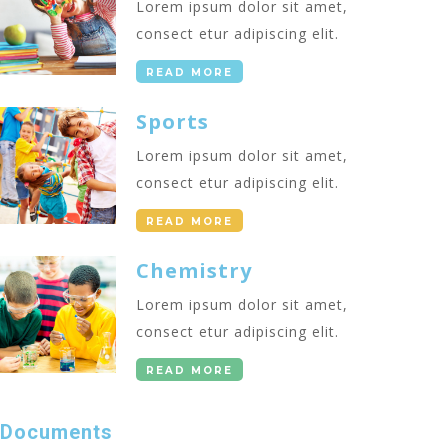
Lorem ipsum dolor sit amet,
consect etur adipiscing elit.
READ MORE
Sports
Lorem ipsum dolor sit amet,
consect etur adipiscing elit.
READ MORE
Chemistry
Lorem ipsum dolor sit amet,
consect etur adipiscing elit.
READ MORE
Documents