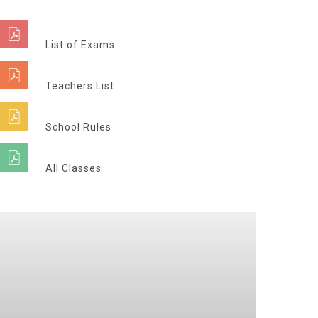
List of Exams
Teachers List
School Rules
All Classes