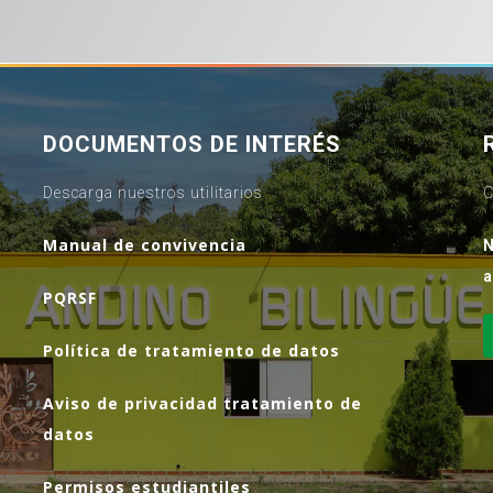
DOCUMENTOS DE INTERÉS
Descarga nuestros utilitarios
C
Manual de convivencia
N
a
PQRSF
Política de tratamiento de datos
Aviso de privacidad tratamiento de
datos
Permisos estudiantiles