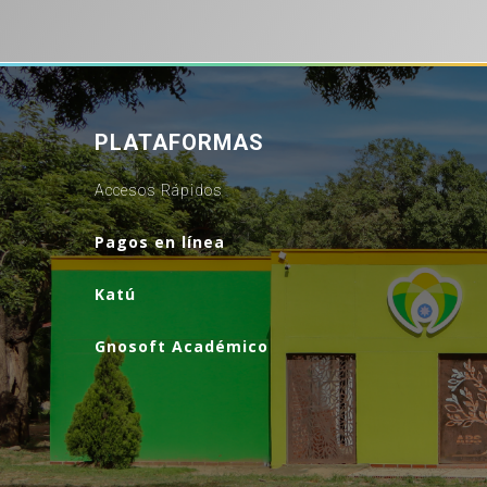
PLATAFORMAS
Accesos Rápidos
Pagos en línea
Katú
Gnosoft Académico