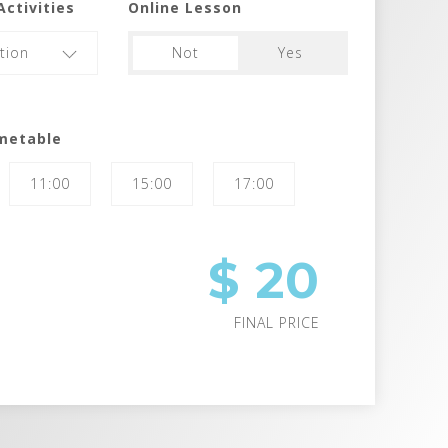
Activities
Online Lesson
tion
Not
Yes
metable
11:00
15:00
17:00
$
20
FINAL PRICE