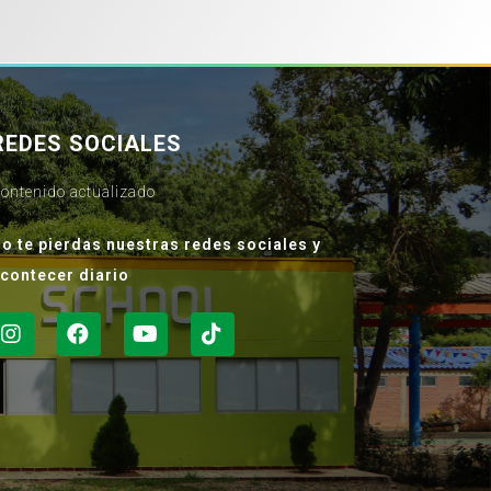
REDES SOCIALES
ontenido actualizado
o te pierdas nuestras redes sociales y
contecer diario