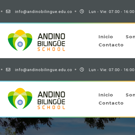
info@andinobilingue.edu.co
Lun - Vie: 07.00 - 16:00
Inicio
So
Contacto
info@andinobilingue.edu.co
Lun - Vie: 07.00 - 16:00
Inicio
So
Contacto