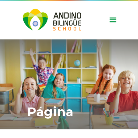
Página