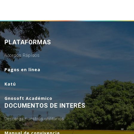
PLATAFORMAS
Accesos Rápidos
Pagos en línea
Katú
Gnosoft Académico
DOCUMENTOS DE INTERÉS
Descarga nuestros utilitarios
Manual de convivencia