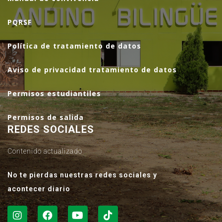
PQRSF
Política de tratamiento de datos
Aviso de privacidad tratamiento de datos
Permisos estudiantiles
Permisos de salida
REDES SOCIALES
Contenido actualizado
No te pierdas nuestras redes sociales y
acontecer diario