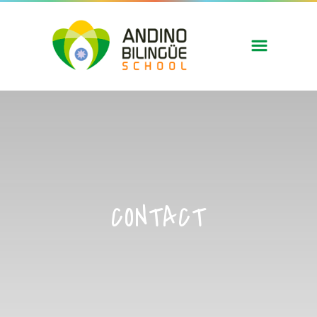
CONTACT