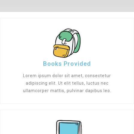
Books Provided
Lorem ipsum dolor sit amet, consectetur
adipiscing elit. Ut elit tellus, luctus nec
ullamcorper mattis, pulvinar dapibus leo.