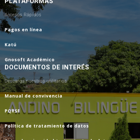
PLATAFORMAS
Accesos Rápidos
Pagos en línea
Katú
Gnosoft Académico
DOCUMENTOS DE INTERÉS
Descarga nuestros utilitarios
Manual de convivencia
PQRSF
Política de tratamiento de datos