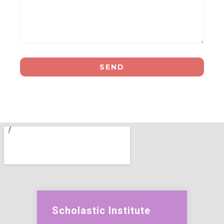
Scholastic Institute