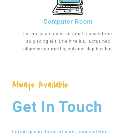
Computer Room
Lorem ipsum dolor sit amet, consectetur
adipiscing elit. Ut elit tellus, luctus nec
ullamcorper mattis, pulvinar dapibus leo.
Always Available
Get In Touch
Lorem ipsum dolor sit amet, consectetur