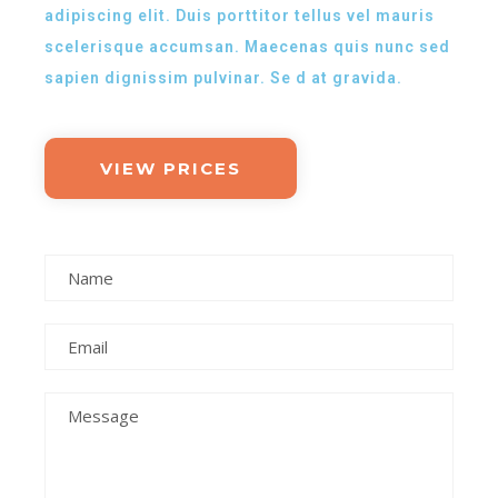
adipiscing elit. Duis porttitor tellus vel mauris
scelerisque accumsan. Maecenas quis nunc sed
sapien dignissim pulvinar. Se d at gravida.
VIEW PRICES