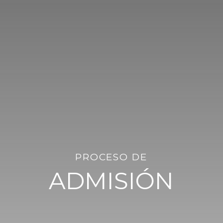
PROCESO DE
ADMISIÓN